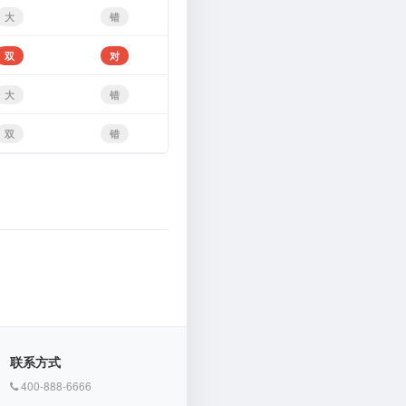
大
错
双
对
大
错
双
错
联系方式
400-888-6666