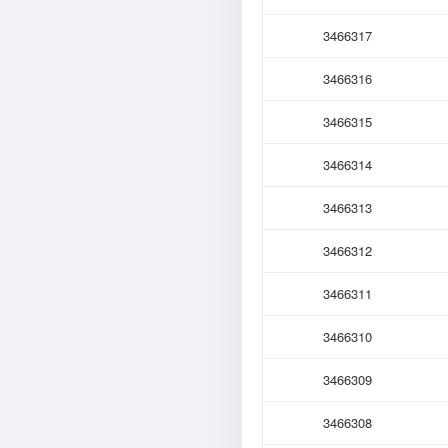
3466317
3466316
3466315
3466314
3466313
3466312
3466311
3466310
3466309
3466308