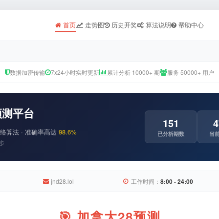
首页
走势图
历史开奖
算法说明
帮助中心
数据加密传输
7x24小时实时更新
累计分析 10000+ 期
服务 50000+ 用户
预测平台
151
络算法 · 准确率高达
98.6%
已分析期数
当
步
jnd28.lol
工作时间：
8:00 - 24:00
🎯 加拿大28预测