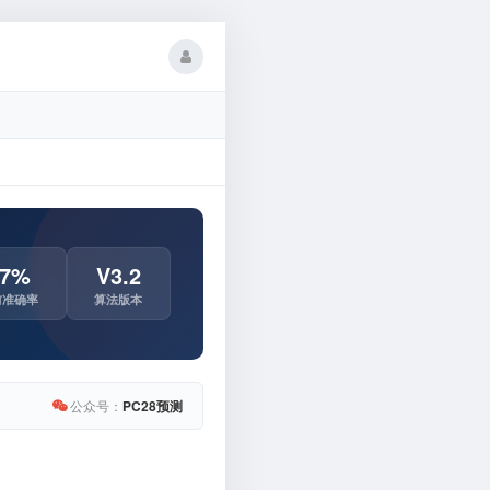
47%
V3.2
前准确率
算法版本
公众号：
PC28预测