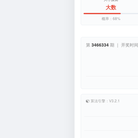
大数
概率：68%
第
3466334
期 ｜ 开奖时间：
算法引擎：V3.2.1