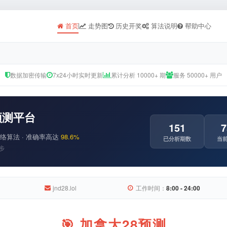
首页
走势图
历史开奖
算法说明
帮助中心
数据加密传输
7x24小时实时更新
累计分析 10000+ 期
服务 50000+ 用户
预测平台
151
络算法 · 准确率高达
98.6%
已分析期数
当
步
jnd28.lol
工作时间：
8:00 - 24:00
🎯 加拿大28预测