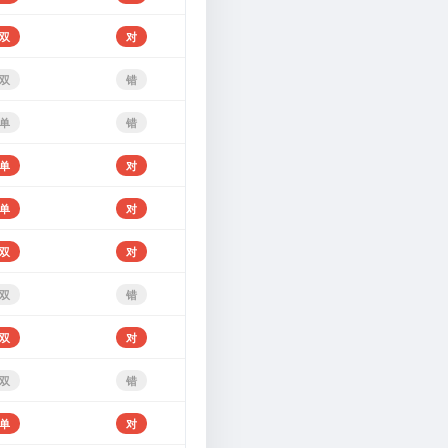
双
对
双
错
单
错
单
对
单
对
双
对
双
错
双
对
双
错
单
对