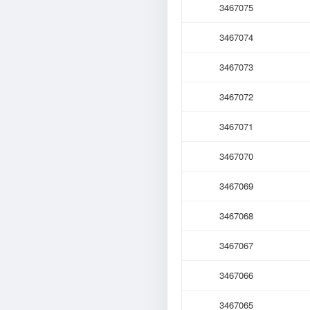
3467075
3467074
3467073
3467072
3467071
3467070
3467069
3467068
3467067
3467066
3467065