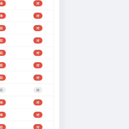
单
对
单
对
双
对
双
对
双
对
双
对
双
对
双
错
单
对
单
对
双
对