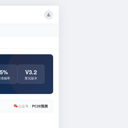
75%
V3.2
前准确率
算法版本
公众号：
PC28预测