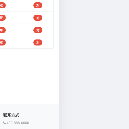
双
对
双
对
单
对
双
对
联系方式
400-888-6666